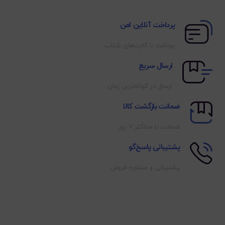
پرداخت آنلاین امن
پرداخت با کارت‌های شتاب
ارسال سریع
ارسال در کوتاه‌ترین زمان
ضمانت بازگشت کالا
ضمانت تا حداکثر ۷ روز
پشتیبانی پاسخ‌گو
پشتیبانی و مشاوره فروش