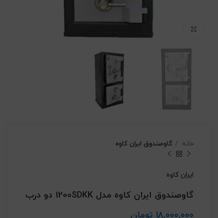
بزرگنمایی تصویر
خانه
گاوصندوق ایران کاوه
ایران کاوه
گاوصندوق ایران کاوه مدل 1200SDKK دو درب
18,000,000
تومان