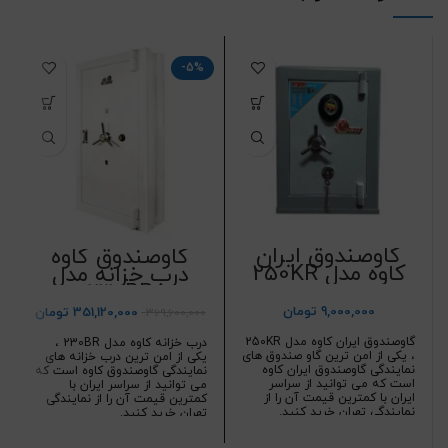
-5%
گاوصندوق ایران
گاوصندوق کاوه
کاوه مدل 250KR
درب خزانه مدل
230BR
9,000,000
تومان
351,120,000
تومان
369,600,000
گاوصندوق ایران کاوه مدل 250KR
درب خزانه کاوه مدل 230BR ،
، یکی از امن ترین گاو صندوق های
یکی از امن ترین درب خزانه های
نمایندگی گاوصندوق ایران کاوه
نمایندگی گاوصندوق کاوه است که
است که می توانید از سراسر
می توانید از سراسر ایران با
ایران با کمترین قیمت آن را از
کمترین قیمت آن را از نمایندگی
نمایندگی تهران خرید کنید.
تهران خرید کنید.