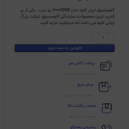
گاوصندوق ایران کاوه مدل 1200SDKK دو درب ، یکی از پر
کاربرد ترین محصولات نمایندگی گاوصندوق شرکت بزرگ
ایرانی کاوه می باشد که میتوانید خرید کنید
افزودن به سبد خرید
پرداخت آنلاین امن
پرداخت با کارت‌های شتاب
ارسال سریع
ارسال در کوتاه‌ترین زمان
ضمانت بازگشت کالا
ضمانت تا حداکثر ۷ روز
پشتیبانی پاسخ‌گو