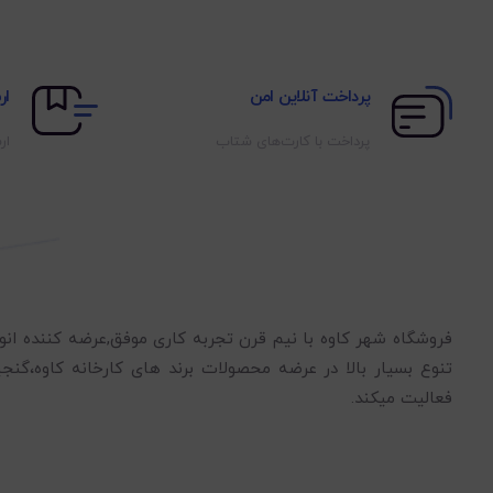
پرداخت آنلاین امن
ار
پرداخت با کارت‌های شتاب
ار
فروشگاه شهر کاوه با نیم قرن تجربه کاری موفق,عرضه کننده انو
تنوع بسیار بالا در عرضه محصولات برند های کارخانه کاوه،گنجی
فعالیت میکند.