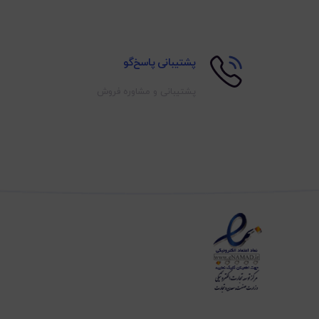
پشتیبانی پاسخ‌گو
پشتیبانی و مشاوره فروش