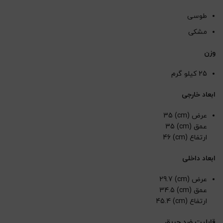
طوسی
مشکی
وزن
25 کیلو گرم
ابعاد خارجی
عرض (cm) 35
عمق (cm) 35
ارتفاع (cm) 46
ابعاد داخلی
عرض (cm) 29.7
عمق (cm) 34.5
ارتفاع (cm) 45.4
قابلیت ضد حریق