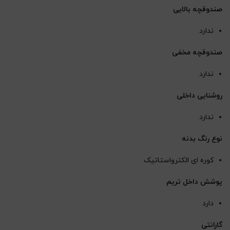
صندوقچه بالایی
ندارد
صندوقچه مخفی
ندارد
روشنایی داخلی
ندارد
نوع رنگ بدنه
کوره ای الکترواستاتیک
پوشش داخل تریم
دارد
گارانتی