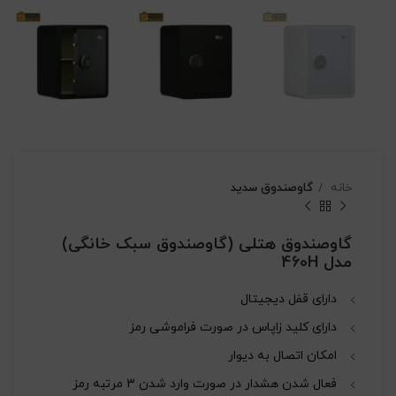
خانه
گاوصندوق سدید
گاوصندوق هتلی (گاوصندوق سبک خانگی)
مدل 460H
دارای قفل دیجیتال
دارای کلید زاپاس در صورت فراموشی رمز
امکان اتصال به دیوار
فعال شدن هشدار در صورت وارد شدن 3 مرتبه رمز