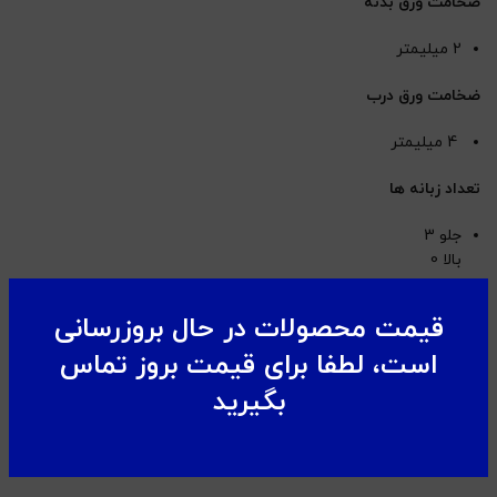
ضخامت ورق بدنه
2 میلیمتر
ضخامت ورق درب
4 میلیمتر
تعداد زبانه ها
جلو 3
بالا 0
پایین 0
قیمت محصولات در حال بروزرسانی
نوع لولا
است، لطفا برای قیمت بروز تماس
داخلی
بگیرید
تعداد طبقات
1