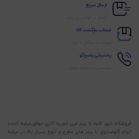
ارسال سریع
ارسال در کوتاه‌ترین زمان
ضمانت بازگشت کالا
ضمانت تا حداکثر ۷ روز
پشتیبانی پاسخ‌گو
پشتیبانی و مشاوره فروش
فروشگاه شهر کاوه با نیم قرن تجربه کاری موفق,عرضه کننده
انواع گاوصندوق با برند های مطرح و تنوع بسیار بالا در عرضه