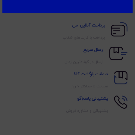
پرداخت آنلاین امن
پرداخت با کارت‌های شتاب
ارسال سریع
ارسال در کوتاه‌ترین زمان
ضمانت بازگشت کالا
ضمانت تا حداکثر ۷ روز
پشتیبانی پاسخ‌گو
پشتیبانی و مشاوره فروش